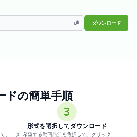
ダウンロード
ロードの簡単手順
3
形式を選択してダウンロード
けて、「ダ
希望する動画品質を選択して、クリック