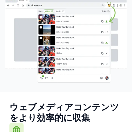
ウェブメディアコンテンツ
をより効率的に収集