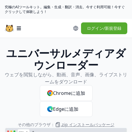
究極のAIツールキット。編集・生成・翻訳・消去。今すぐ利用可能！今すぐ
クリックして体験しよう！
ログイン/新規登録
Open main menu
ユニバーサルメディアダ
ウンローダー
ウェブを閲覧しながら、動画、音声、画像、ライブストリ
ームをダウンロード
Chromeに追加
Edgeに追加
その他のブラウザ：
.zip インストールパッケージ