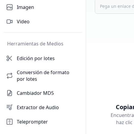
Imagen
Video
Herramientas de Medios
Edición por lotes
Conversión de formato
por lotes
Cambiador MD5
Copiar
Extractor de Audio
Encuentra 
Teleprompter
haz clic