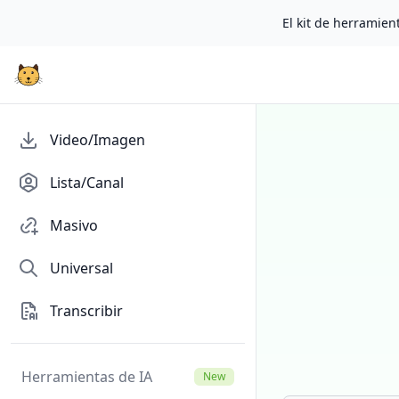
El kit de herramient
Video/Imagen
Lista/Canal
Masivo
Universal
Transcribir
Herramientas de IA
New