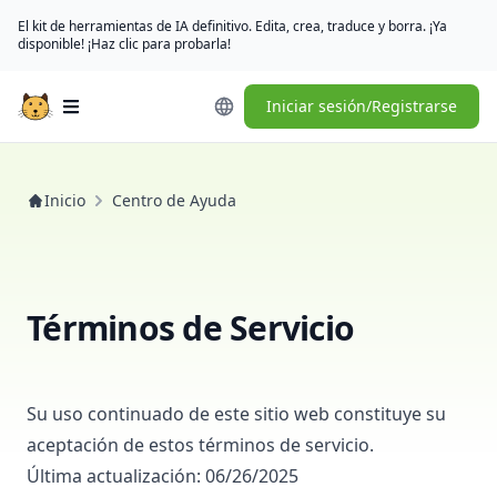
El kit de herramientas de IA definitivo. Edita, crea, traduce y borra. ¡Ya
disponible! ¡Haz clic para probarla!
Iniciar sesión/Registrarse
Open main menu
Inicio
Centro de Ayuda
Términos de Servicio
Su uso continuado de este sitio web constituye su
aceptación de estos términos de servicio.
Última actualización: 06/26/2025