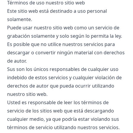
Términos de uso nuestro sitio web
Este sitio web está destinado a uso personal
solamente.
Puede usar nuestro sitio web como un servicio de
grabación solamente y solo según lo permita la ley.
Es posible que no utilice nuestros servicios para
descargar o convertir ningún material con derechos
de autor.
Sus son los únicos responsables de cualquier uso
indebido de estos servicios y cualquier violación de
derechos de autor que pueda ocurrir utilizando
nuestro sitio web.
Usted es responsable de leer los términos de
servicio de los sitios web que está descargando
cualquier medio, ya que podría estar violando sus
términos de servicio utilizando nuestros servicios.